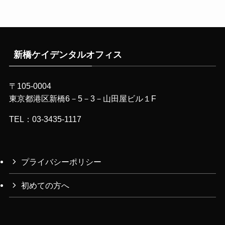
新橋ケイデンタルオフィス
〒105-0004
東京都港区新橋6－5－3－山田屋ビル１F
TEL：03-3435-1117
プライバシーポリシー
初めての方へ