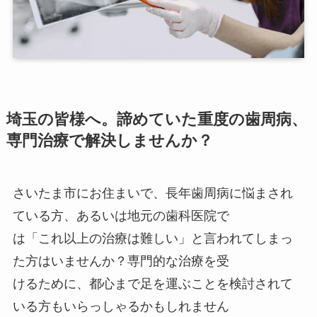
埼玉の皆様へ。諦めていた重度の歯周病、
専門治療で解決しませんか？
さいたま市にお住まいで、長年歯周病に悩まされ
ている方、あるいは地元の歯科医院で
は「これ以上の治療は難しい」と言われてしまっ
た方はいませんか？専門的な治療を受
けるために、都心まで足を運ぶことを検討されて
いる方もいらっしゃるかもしれません