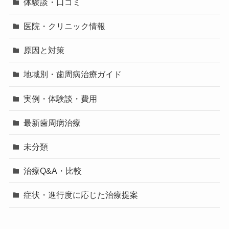
体験談・口コミ
医院・クリニック情報
原因と対策
地域別・歯周病治療ガイド
実例・体験談・費用
最新歯周病治療
未分類
治療Q&A・比較
症状・進行度に応じた治療提案