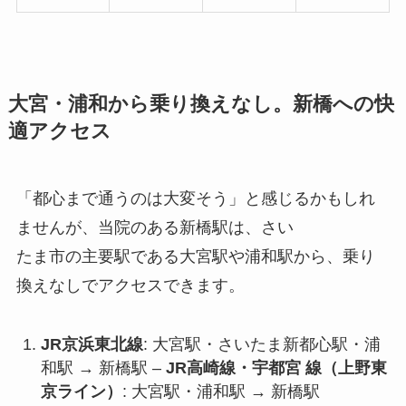
大宮・浦和から乗り換えなし。新橋への快
適アクセス
「都心まで通うのは大変そう」と感じるかもしれ
ませんが、当院のある新橋駅は、さい
たま市の主要駅である大宮駅や浦和駅から、乗り
換えなしでアクセスできます。
JR京浜東北線
: 大宮駅・さいたま新都心駅・浦
和駅 → 新橋駅 –
JR高崎線・宇都宮 線（上野東
京ライン）
: 大宮駅・浦和駅 → 新橋駅