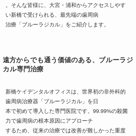
。そんな皆様に、大宮・浦和からアクセスしやす
い新橋で受けられる、最先端の歯周病
治療「ブルーラジカル」をご紹介します。
遠方からでも通う価値のある、ブルーラジ
カル専門治療
新橋ケイデンタルオフィスは、世界初の非外科的
歯周病治療器「ブルーラジカル」を日
本で初めて導入した専門医院です。99.99%の殺菌
力で歯周病の根本原因にアプローチ
するため、従来の治療では改善が難しかった重度