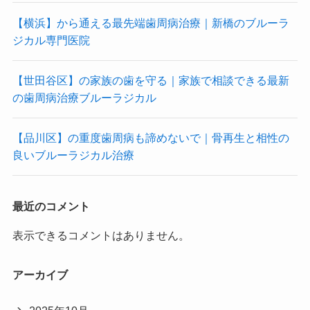
【横浜】から通える最先端歯周病治療｜新橋のブルーラ
ジカル専門医院
【世田谷区】の家族の歯を守る｜家族で相談できる最新
の歯周病治療ブルーラジカル
【品川区】の重度歯周病も諦めないで｜骨再生と相性の
良いブルーラジカル治療
最近のコメント
表示できるコメントはありません。
アーカイブ