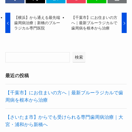
【横浜】から通える最先端
【千葉市】にお住まいの方
歯周病治療｜新橋のブルー
へ｜最新ブルーラジカルで
ラジカル専門医院
歯周病を根本から治療
検索
最近の投稿
【千葉市】にお住まいの方へ｜最新ブルーラジカルで歯
周病を根本から治療
【さいたま市】からでも受けられる専門歯周病治療｜大
宮・浦和から新橋へ