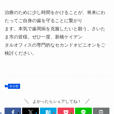
治療のために少し時間をかけることが、将来にわ
たってご自身の歯を守ることに繋がり
ます。本気で歯周病を克服したいと願う、さいた
ま市の皆様。ぜひ一度、新橋ケイデン
タルオフィスの専門的なセカンドオピニオンをご
検討ください。
未分類
よかったらシェアしてね！