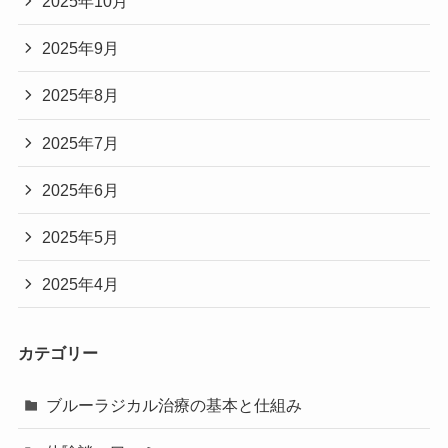
2025年10月
2025年9月
2025年8月
2025年7月
2025年6月
2025年5月
2025年4月
カテゴリー
ブルーラジカル治療の基本と仕組み