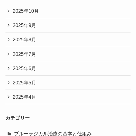
2025年10月
2025年9月
2025年8月
2025年7月
2025年6月
2025年5月
2025年4月
カテゴリー
ブルーラジカル治療の基本と仕組み