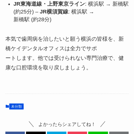
JR東海道線・上野東京ライン
: 横浜駅 → 新橋駅
(約25分) –
JR横須賀線
: 横浜駅 →
新橋駅 (約28分)
本気で歯周病を治したいと願う横浜の皆様を、新
橋ケイデンタルオフィスは全力でサポ
ートします。他では受けられない専門治療で、健
康な口腔環境を取り戻しましょう。
未分類
よかったらシェアしてね！