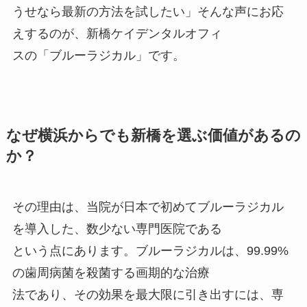
うせなら最新の方法を試したい」そんな声にお応
えするのが、新橋ケイデンタルオフィ
スの「ブルーラジカル」です。
なぜ横浜からでも新橋を選ぶ価値があるの
か？
その理由は、当院が日本で初めてブルーラジカル
を導入した、数少ない専門医院である
という点にあります。ブルーラジカルは、99.99%
の歯周病菌を殺菌する画期的な治療
法であり、その効果を最大限に引き出すには、専