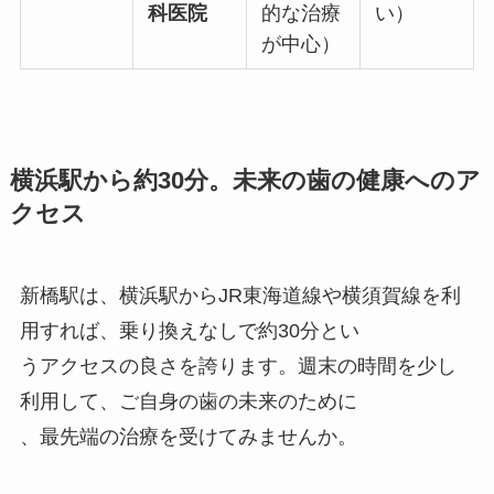
科医院
的な治療
い）
が中心）
横浜駅から約30分。未来の歯の健康へのア
クセス
新橋駅は、横浜駅からJR東海道線や横須賀線を利
用すれば、乗り換えなしで約30分とい
うアクセスの良さを誇ります。週末の時間を少し
利用して、ご自身の歯の未来のために
、最先端の治療を受けてみませんか。