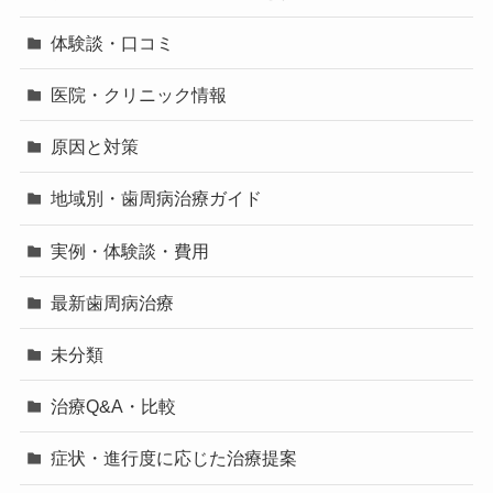
体験談・口コミ
医院・クリニック情報
原因と対策
地域別・歯周病治療ガイド
実例・体験談・費用
最新歯周病治療
未分類
治療Q&A・比較
症状・進行度に応じた治療提案