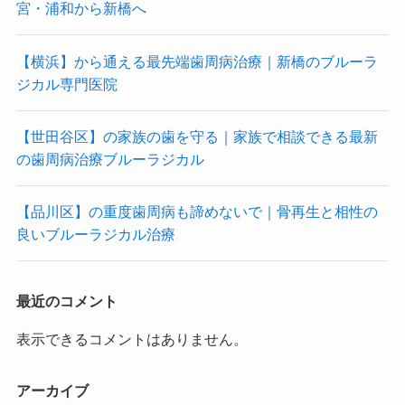
宮・浦和から新橋へ
【横浜】から通える最先端歯周病治療｜新橋のブルーラ
ジカル専門医院
【世田谷区】の家族の歯を守る｜家族で相談できる最新
の歯周病治療ブルーラジカル
【品川区】の重度歯周病も諦めないで｜骨再生と相性の
良いブルーラジカル治療
最近のコメント
表示できるコメントはありません。
アーカイブ