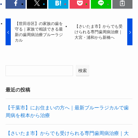
【世田谷区】の家族の歯を
【さいたま市】からでも受
守る｜家族で相談できる最
けられる専門歯周病治療｜
新の歯周病治療ブルーラジ
大宮・浦和から新橋へ
カル
検索
最近の投稿
【千葉市】にお住まいの方へ｜最新ブルーラジカルで歯
周病を根本から治療
【さいたま市】からでも受けられる専門歯周病治療｜大