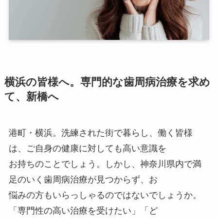
横浜の皆様へ。専門的な歯周病治療を求め
て、新橋へ
港町・横浜。洗練された街で暮らし、働く皆様
は、ご自身の健康に対しても高い意識を
お持ちのことでしょう。しかし、神奈川県内で満
足のいく歯周病治療が見つからず、お
悩みの方もいらっしゃるのではないでしょうか。
「専門性の高い治療を受けたい」「ど