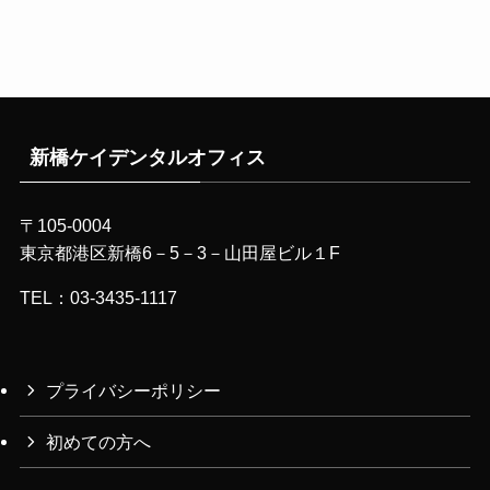
新橋ケイデンタルオフィス
〒105-0004
東京都港区新橋6－5－3－山田屋ビル１F
TEL：03-3435-1117
プライバシーポリシー
初めての方へ