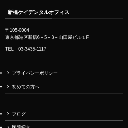
新橋ケイデンタルオフィス
〒105-0004
東京都港区新橋6－5－3－山田屋ビル１F
TEL：03-3435-1117
プライバシーポリシー
初めての方へ
ブログ
医院紹介