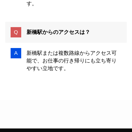
す。
新橋駅からのアクセスは？
新橋駅または複数路線からアクセス可
能で、お仕事の行き帰りにも立ち寄り
やすい立地です。