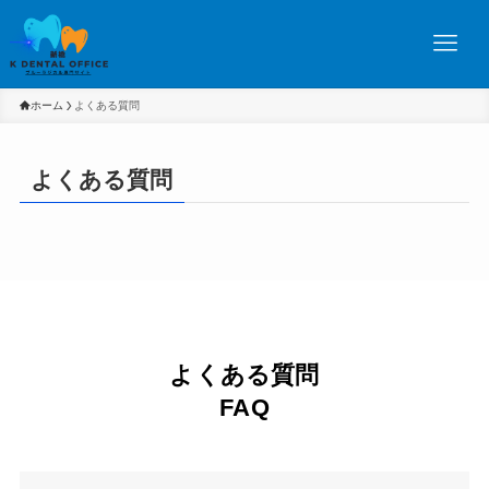
ホーム
よくある質問
よくある質問
よくある質問
FAQ