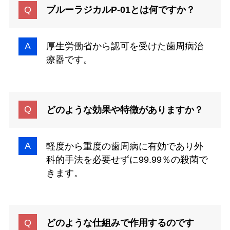
ブルーラジカルP-01とは何ですか？
厚生労働省から認可を受けた歯周病治
療器です。
どのような効果や特徴がありますか？
軽度から重度の歯周病に有効であり外
科的手法を必要せずに99.99％の殺菌で
きます。
どのような仕組みで作用するのです